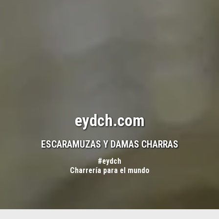
eydch.com
ESCARAMUZAS Y DAMAS CHARRAS
#eydch
Charrería para el mundo