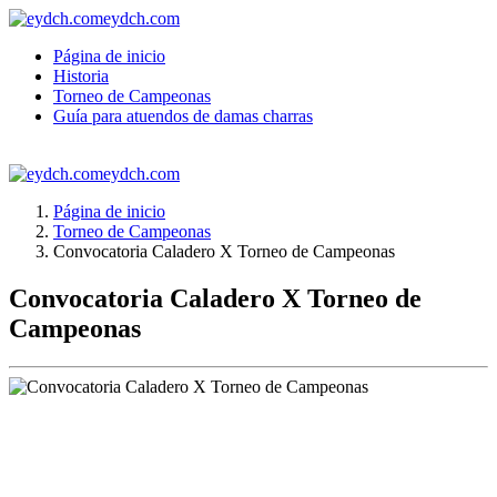
eydch.com
Página de inicio
Historia
Torneo de Campeonas
Guía para atuendos de damas charras
eydch.com
Página de inicio
Torneo de Campeonas
Convocatoria Caladero X Torneo de Campeonas
Convocatoria Caladero X Torneo de
Campeonas