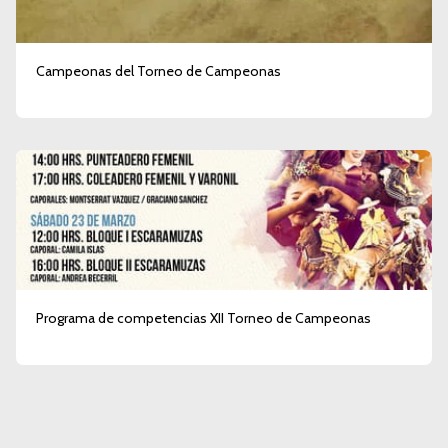
Campeonas del Torneo de Campeonas
Programa de competencias XII Torneo de Campeonas