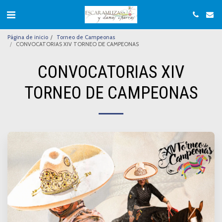
Página de inicio
Torneo de Campeonas
CONVOCATORIAS XIV TORNEO DE CAMPEONAS
CONVOCATORIAS XIV
TORNEO DE CAMPEONAS