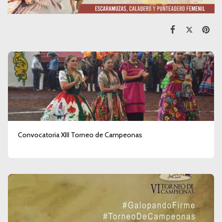
Convocatoria XIII Torneo de Campeonas