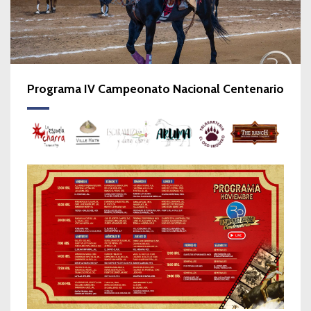
Programa IV Campeonato Nacional Centenario