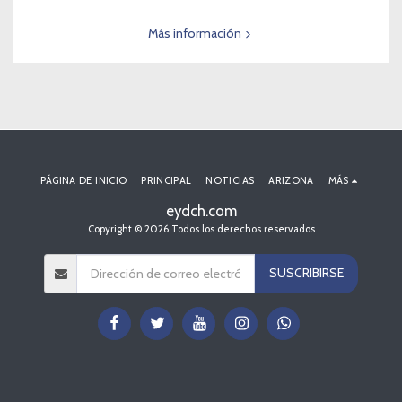
Más información
PÁGINA DE INICIO
PRINCIPAL
NOTICIAS
ARIZONA
MÁS
eydch.com
Copyright © 2026 Todos los derechos reservados
SUSCRIBIRSE