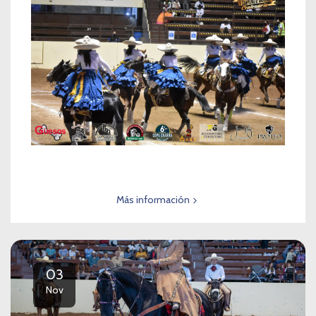
Más información
03
Nov