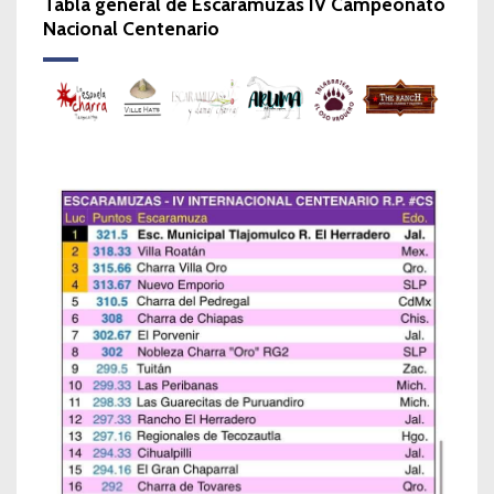
Tabla general de Escaramuzas IV Campeonato
Nacional Centenario