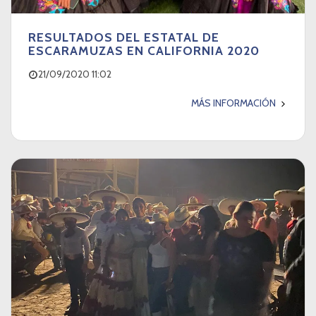
RESULTADOS DEL ESTATAL DE
ESCARAMUZAS EN CALIFORNIA 2020
21/09/2020 11:02
MÁS INFORMACIÓN