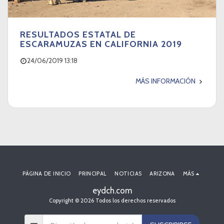
RESULTADOS ESTATAL DE
ESCARAMUZAS EN CALIFORNIA 2019
24/06/2019 13:18
MÁS INFORMACIÓN
PÁGINA DE INICIO
PRINCIPAL
NOTICIAS
ARIZONA
MÁS
eydch.com
Copyright © 2026 Todos los derechos reservados