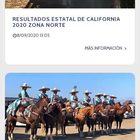
RESULTADOS ESTATAL DE CALIFORNIA
2020 ZONA NORTE
8/09/2020 13:05
MÁS INFORMACIÓN