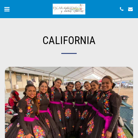
CALIFORNIA