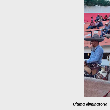
Última eliminatoria