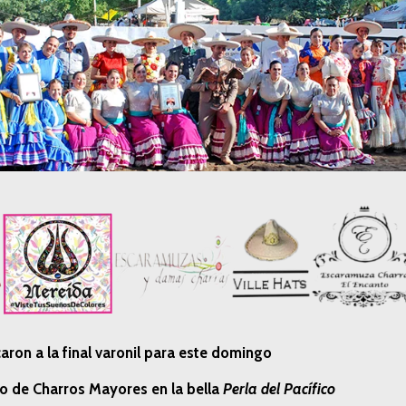
caron a la final varonil para este domingo
to de Charros Mayores en la bella
Perla del Pacífico