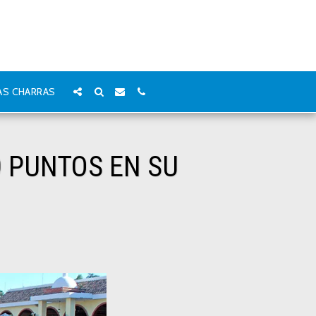
AS CHARRAS
 PUNTOS EN SU