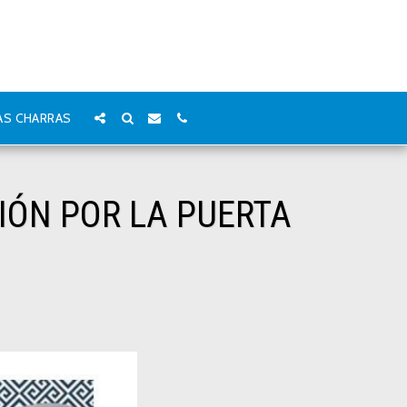
AS CHARRAS
IÓN POR LA PUERTA