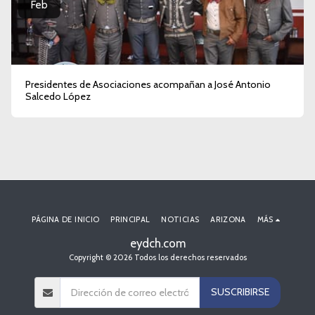
Feb
Presidentes de Asociaciones acompañan a José Antonio
Salcedo López
PÁGINA DE INICIO
PRINCIPAL
NOTICIAS
ARIZONA
MÁS
eydch.com
Copyright © 2026 Todos los derechos reservados
SUSCRIBIRSE