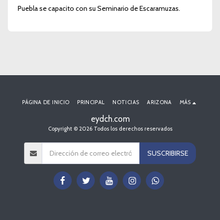
Puebla se capacito con su Seminario de Escaramuzas.
PÁGINA DE INICIO
PRINCIPAL
NOTICIAS
ARIZONA
MÁS
eydch.com
Copyright © 2026 Todos los derechos reservados
SUSCRIBIRSE