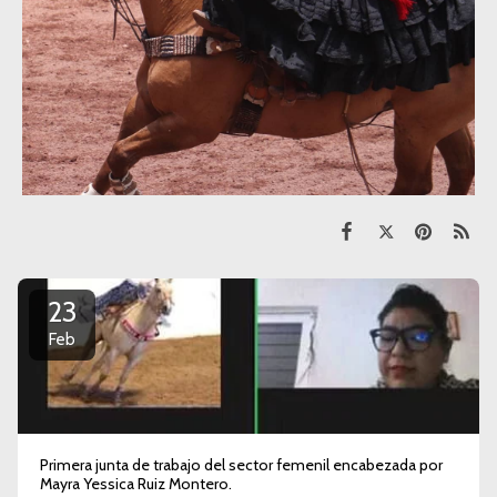
23
Feb
Primera junta de trabajo del sector femenil encabezada por
Mayra Yessica Ruiz Montero.