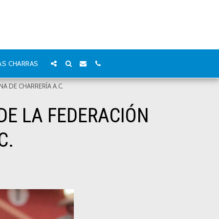
AS CHARRAS
A DE CHARRERÍA A.C.
DE LA FEDERACIÓN
C.