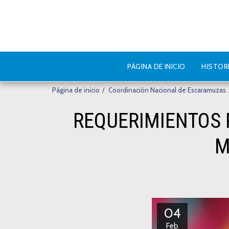
PÁGINA DE INICIO
HISTOR
Página de inicio
Coordinación Nacional de Escaramuzas
REQUERIMIENTOS 
M
04
Feb