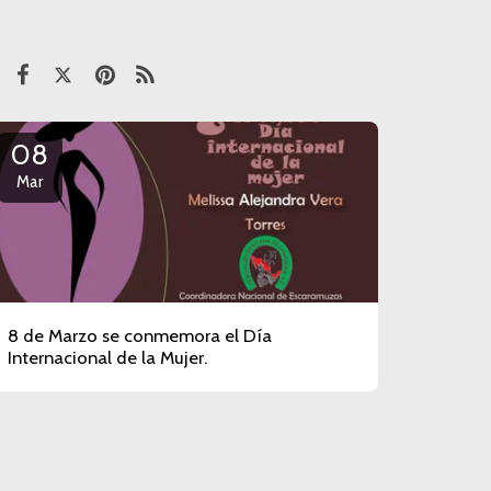
08
Mar
8 de Marzo se conmemora el Día
Internacional de la Mujer.