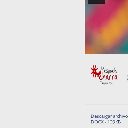
Descargar archivo
DOCX • 109KB