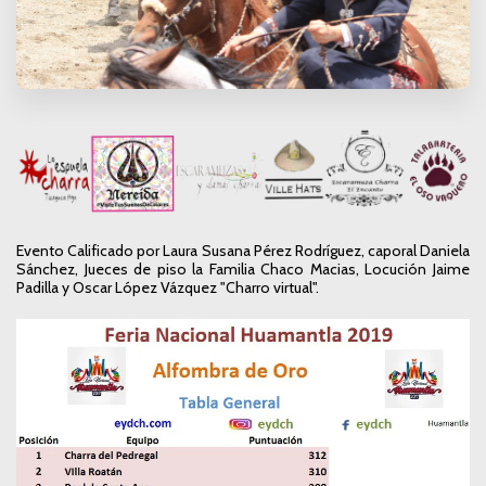
Evento Calificado por Laura Susana Pérez Rodríguez, caporal Daniela
Sánchez, Jueces de piso la Familia Chaco Macias, Locución Jaime
Padilla y Oscar López Vázquez "Charro virtual".