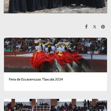
Feria de Escaramuzas Tlaxcala 2024