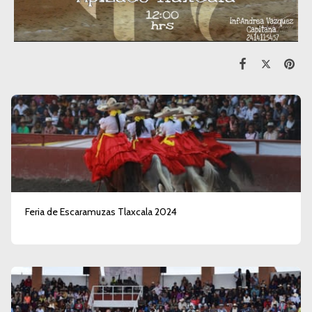
Feria de Escaramuzas Tlaxcala 2024