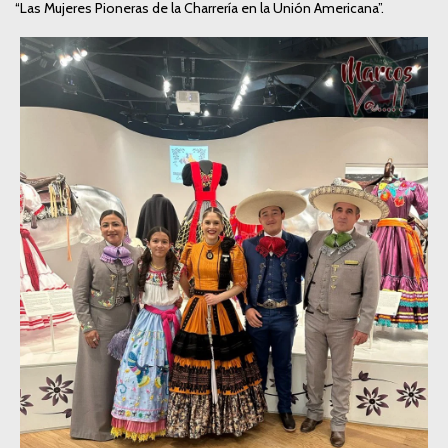
“Las Mujeres Pioneras de la Charrería en la Unión Americana”.