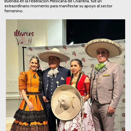
Buendía en la Federación Mexicana de Charrería, fue un
extraordinario momento para manifestar su apoyo al sector
femenino.