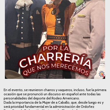
En el evento, se reunieron charros y vaqueros, incluso, fue la primera
ocasión que se pronunció un discurso en español ante todas las
personalidades del deporte del Rodeo Americano.
Dada la importancia de la Mujer de a Caballo, que, desde luego es y
será prioridad fundamental en la administración de Ordoñez