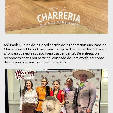
Ahí, Paola I, Reina de la Coordinación de la Federación Mexicana de
Charrería en la Unión Americana, trabajó arduamente desde hace un
año, para que este suceso fuera trascendental; Se entregaron
reconocimientos por parte del condado de Fort Worth, así como
del máximo organismo charro federado.