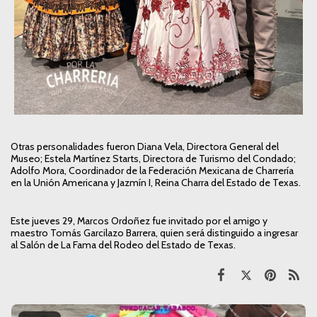
Otras personalidades fueron Diana Vela, Directora General del
Museo; Estela Martínez Starts, Directora de Turismo del Condado;
Adolfo Mora, Coordinador de la Federación Mexicana de Charrería
en la Unión Americana y Jazmín I, Reina Charra del Estado de Texas.
Este jueves 29, Marcos Ordoñez fue invitado por el amigo y
maestro Tomás Garcilazo Barrera, quien será distinguido a ingresar
al Salón de La Fama del Rodeo del Estado de Texas.