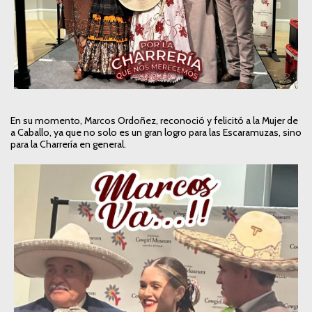
En su momento, Marcos Ordoñez, reconoció y felicitó a la Mujer de
a Caballo, ya que no solo es un gran logro para las Escaramuzas, sino
para la Charrería en general.