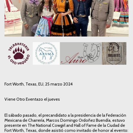
Fort Worth, Texas, EU, 25 marzo 2024
Viene Otro Eventazo el jueves
El sábado pasado, el precandidato a la presidencia de la Federación
Mexicana de Charrería, Marcos Domingo Ordoñez Buendía, estuvo
presente en The National Cowgirl and Hall of Fame de la Ciudad de
Fort Worth, Texas, donde asistió como invitado de honor al evento: