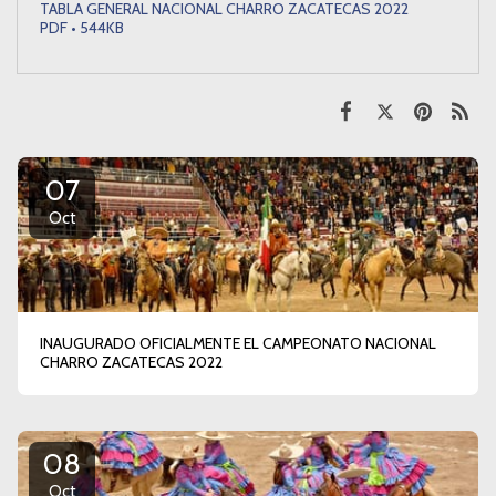
TABLA GENERAL NACIONAL CHARRO ZACATECAS 2022
PDF • 544KB
07
Oct
INAUGURADO OFICIALMENTE EL CAMPEONATO NACIONAL
CHARRO ZACATECAS 2022
08
Oct