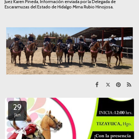
Juez Karen Pineda, Información enviada por la Delegada de
Escaramuzas del Estado de Hidalgo Mirna Rubio Hinojosa.
29
Jan