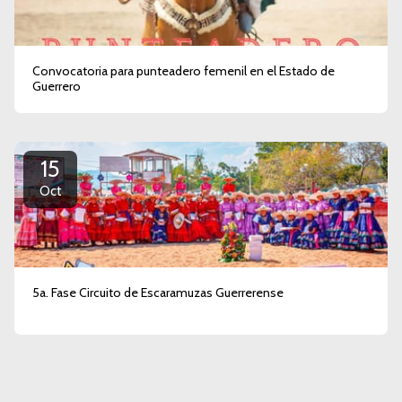
Convocatoria para punteadero femenil en el Estado de
Guerrero
15
Oct
5a. Fase Circuito de Escaramuzas Guerrerense