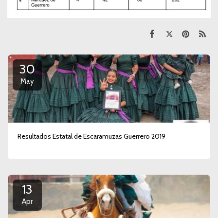
30
May
Resultados Estatal de Escaramuzas Guerrero 2019
13
Apr