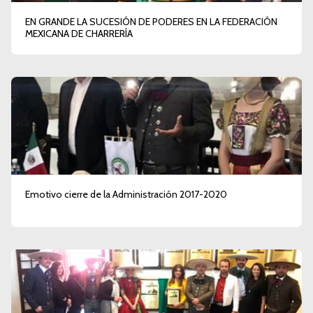
EN GRANDE LA SUCESIÓN DE PODERES EN LA FEDERACIÓN
MEXICANA DE CHARRERÍA
Emotivo cierre de la Administración 2017-2020