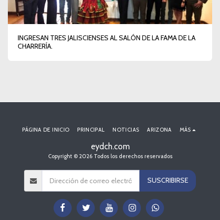
INGRESAN TRES JALISCIENSES AL SALÓN DE LA FAMA DE LA
CHARRERÍA.
PÁGINA DE INICIO
PRINCIPAL
NOTICIAS
ARIZONA
MÁS
eydch.com
Copyright © 2026 Todos los derechos reservados
SUSCRIBIRSE