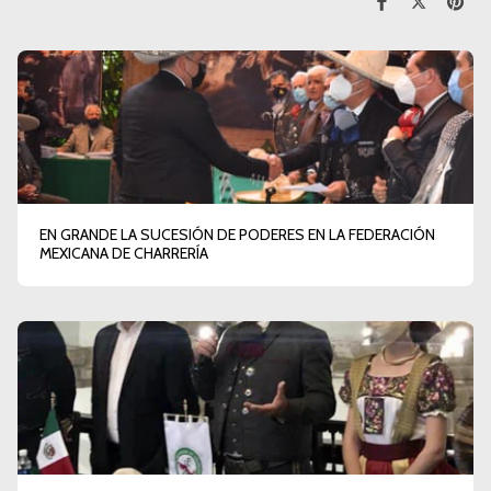
EN GRANDE LA SUCESIÓN DE PODERES EN LA FEDERACIÓN
MEXICANA DE CHARRERÍA