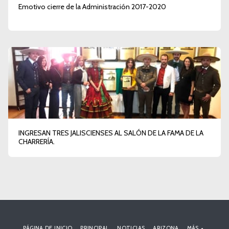
Emotivo cierre de la Administración 2017-2020
INGRESAN TRES JALISCIENSES AL SALÓN DE LA FAMA DE LA
CHARRERÍA.
PÁGINA DE INICIO
PRINCIPAL
NOTICIAS
ARIZONA
MÁS