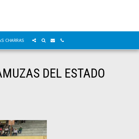
AS CHARRAS
RAMUZAS DEL ESTADO