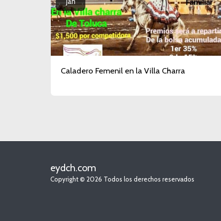
Jan
Caladero Femenil en la Villa Charra
eydch.com
Copyright © 2026 Todos los derechos reservados