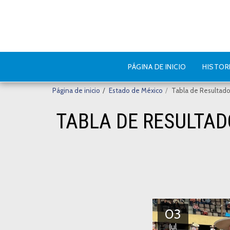
PÁGINA DE INICIO
HISTOR
Página de inicio
Estado de México
Tabla de Resultado
TABLA DE RESULTAD
03
Jul