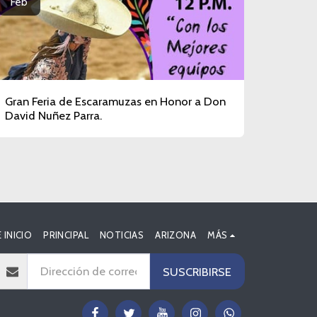
Feb
Gran Feria de Escaramuzas en Honor a Don
David Nuñez Parra.
 INICIO
PRINCIPAL
NOTICIAS
ARIZONA
MÁS
SUSCRIBIRSE