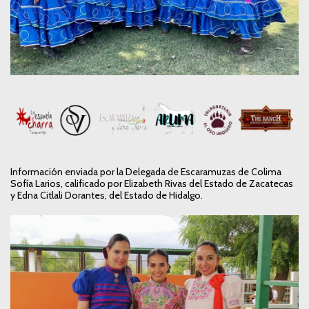
Información enviada por la Delegada de Escaramuzas de Colima
Sofía Larios, calificado por Elizabeth Rivas del Estado de Zacatecas
y Edna Citlali Dorantes, del Estado de Hidalgo.