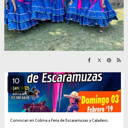
10
Jan
Convocan en Colima a Feria de Escaramuzas y Caladero.