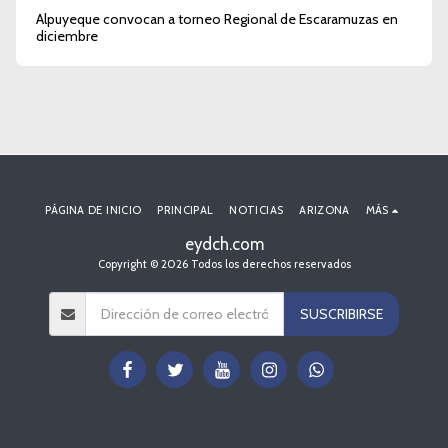
Alpuyeque convocan a torneo Regional de Escaramuzas en
diciembre
PÁGINA DE INICIO
PRINCIPAL
NOTICIAS
ARIZONA
MÁS
eydch.com
Copyright © 2026 Todos los derechos reservados
SUSCRIBIRSE