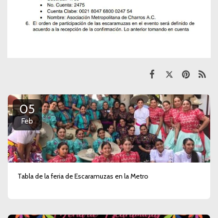
05
Feb
Tabla de la feria de Escaramuzas en la Metro