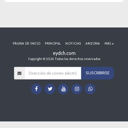
PÁGINA DE INICIO
PRINCIPAL
NOTICIAS
ARIZONA
MÁS
eydch.com
Copyright © 2026 Todos los derechos reservados
SUSCRIBIRSE