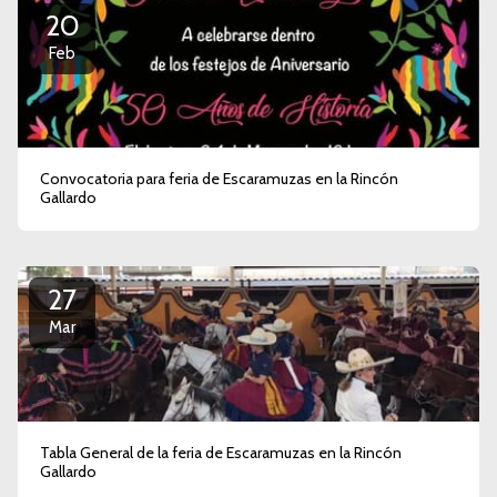
20
Feb
Convocatoria para feria de Escaramuzas en la Rincón
Gallardo
27
Mar
Tabla General de la feria de Escaramuzas en la Rincón
Gallardo