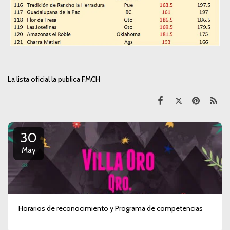
La lista oficial la publica FMCH
30
May
Horarios de reconocimiento y Programa de competencias