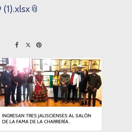
(1).xlsx
INGRESAN TRES JALISCIENSES AL SALÓN
DE LA FAMA DE LA CHARRERÍA.