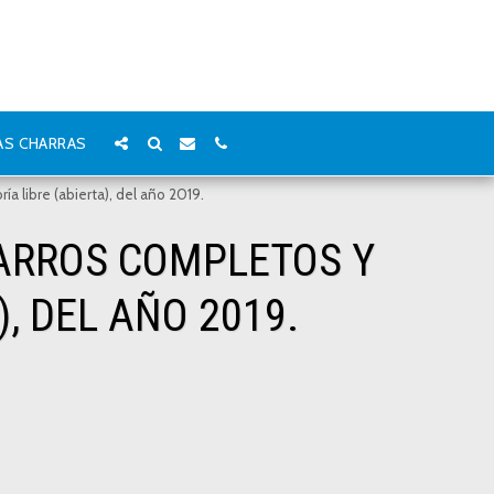
AS CHARRAS
ía libre (abierta), del año 2019.
CHARROS COMPLETOS Y
, DEL AÑO 2019.