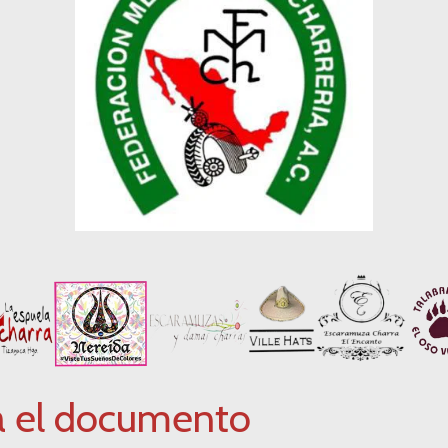
a el documento