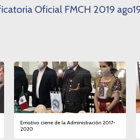
ficatoria Oficial FMCH 2019 ago19 
Emotivo cierre de la Administración 2017-
2020