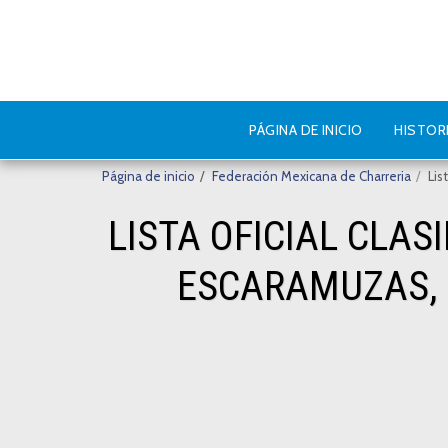
PÁGINA DE INICIO
HISTOR
Página de inicio
Federación Mexicana de Charreria
Lis
LISTA OFICIAL CLAS
ESCARAMUZAS, C