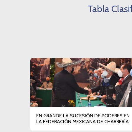
Tabla Clasi
EN GRANDE LA SUCESIÓN DE PODERES EN
LA FEDERACIÓN MEXICANA DE CHARRERÍA