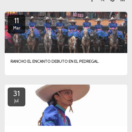
11
Mar
RANCHO EL ENCANTO DEBUTO EN EL PEDREGAL.
31
Jul