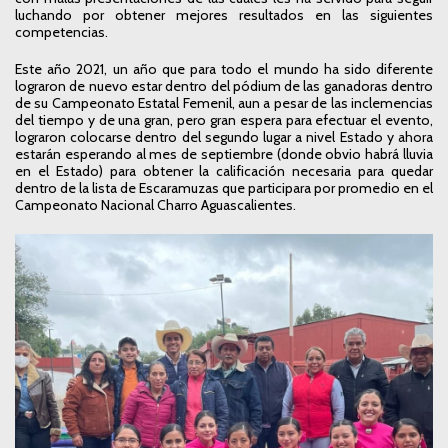
luchando por obtener mejores resultados en las siguientes
competencias.
Este año 2021, un año que para todo el mundo ha sido diferente
lograron de nuevo estar dentro del pódium de las ganadoras dentro
de su Campeonato Estatal Femenil, aun a pesar de las inclemencias
del tiempo y de una gran, pero gran espera para efectuar el evento,
lograron colocarse dentro del segundo lugar a nivel Estado y ahora
estarán esperando al mes de septiembre (donde obvio habrá lluvia
en el Estado) para obtener la calificación necesaria para quedar
dentro de la lista de Escaramuzas que participara por promedio en el
Campeonato Nacional Charro Aguascalientes.