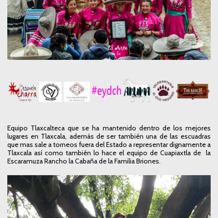
Equipo Tlaxcalteca que se ha mantenido dentro de los mejores
lugares en Tlaxcala, además de ser también una de las escuadras
que mas sale a torneos fuera del Estado a representar dignamente a
Tlaxcala así como también lo hace el equipo de Cuapiaxtla de la
Escaramuza Rancho la Cabaña de la Familia Briones.