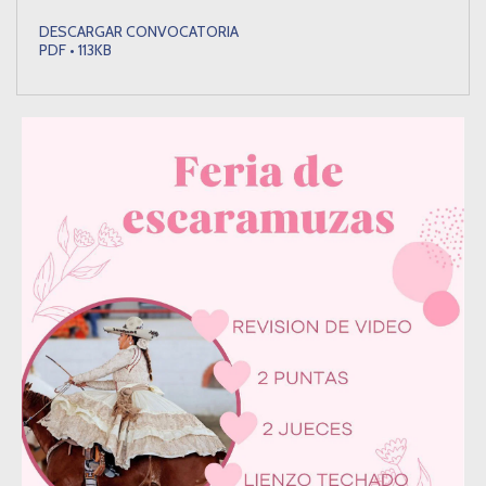
DESCARGAR CONVOCATORIA
PDF • 113KB