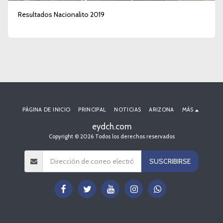
Resultados Nacionalito 2019
PÁGINA DE INICIO
PRINCIPAL
NOTICIAS
ARIZONA
MÁS
eydch.com
Copyright © 2026 Todos los derechos reservados
SUSCRIBIRSE