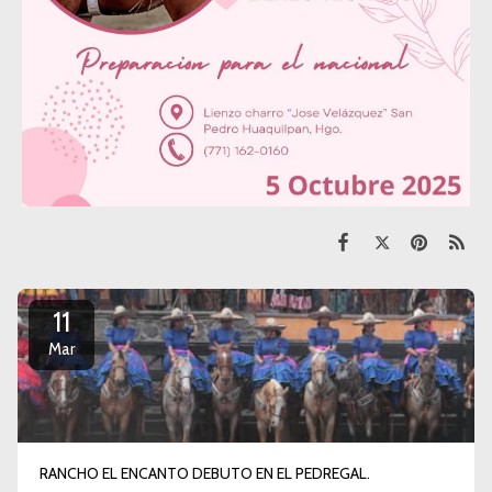
11
Mar
RANCHO EL ENCANTO DEBUTO EN EL PEDREGAL.