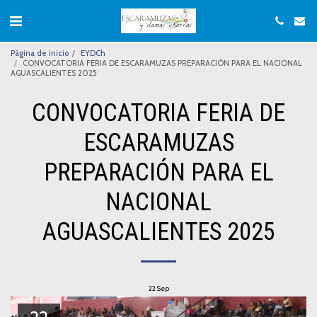
Página de inicio
EYDCh
CONVOCATORIA FERIA DE ESCARAMUZAS PREPARACIÓN PARA EL NACIONAL
AGUASCALIENTES 2025
CONVOCATORIA FERIA DE
ESCARAMUZAS
PREPARACIÓN PARA EL
NACIONAL
AGUASCALIENTES 2025
22
Sep